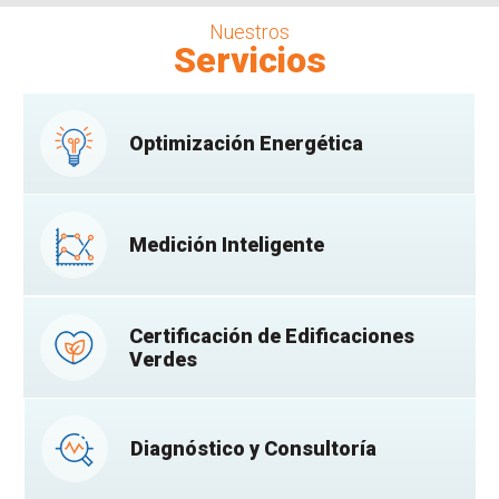
Nuestros
Servicios
Optimización Energética
Medición Inteligente
Certificación de Edificaciones
Verdes
Diagnóstico y Consultoría