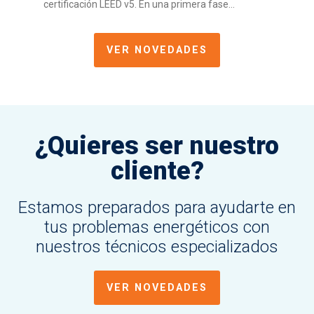
certificación LEED v5. En una primera fase...
VER NOVEDADES
¿Quieres ser nuestro
cliente?
Estamos preparados para ayudarte en
tus problemas energéticos con
nuestros técnicos especializados
VER NOVEDADES