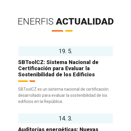
ENERFIS
ACTUALIDAD
19. 5.
SBToolCZ: Sistema Nacional de
Certificación para Evaluar la
Sostenibilidad de los Edificios
SBToolCZ es un sistema nacional de certificación
desarrollado para evaluar la sostenibilidad de los
edificios en la República...
14. 3.
Auditorías energéticas: Nuevas