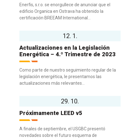
Enerfis, s.r.o. se enorgullece de anunciar que el
edificio Organica en Ostrava ha obtenido la
certificación BREEAM International...
12. 1.
Actualizaciones en la Legislación
Energética – 4.º Trimestre de 2023
Como parte de nuestro seguimiento regular de la
legislación energética, le presentamos las
actualizaciones más relevantes...
29. 10.
Próximamente LEED v5
A finales de septiembre, el USGBC presentó
novedades sobre el futuro esquema de