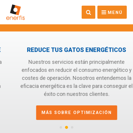
MENÚ
REDUCE TUS GATOS ENERGÉTICOS
Nuestros servicios están principalmente
enfocados en reducir el consumo energético y
costes de operación. Nosotros entendemos la
eficacia energética es la clave para conseguir el
éxito con nuestros clientes.
MÁS SOBRE OPTIMIZACIÓN