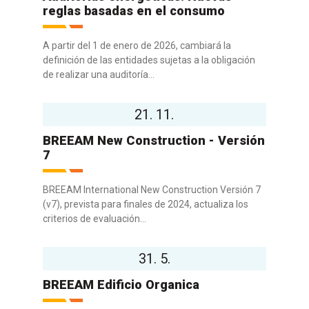
reglas basadas en el consumo
A partir del 1 de enero de 2026, cambiará la
definición de las entidades sujetas a la obligación
de realizar una auditoría...
21. 11.
BREEAM New Construction - Versión
7
BREEAM International New Construction Versión 7
(v7), prevista para finales de 2024, actualiza los
criterios de evaluación...
31. 5.
BREEAM Edificio Organica