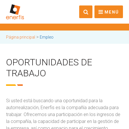
MENÚ
>
Página principal
Empleo
OPORTUNIDADES DE
TRABAJO
Si usted está buscando una oportunidad para la
autorrealización, Enerfis es la compañía adecuada para
trabajar. Ofrecemos una participación en los ingresos de
la compañía, la capacidad de participar en la gestión de
la empresa, así como espacio para el crecimiento