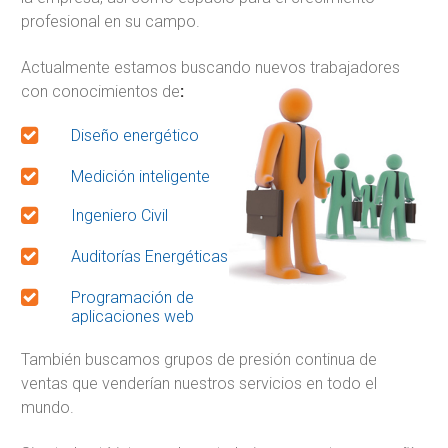
profesional en su campo.
Actualmente estamos buscando nuevos trabajadores
con conocimientos de
:
Diseño energético
Medición inteligente
Ingeniero Civil
Auditorías Energéticas
Programación de
aplicaciones web
También buscamos grupos de presión continua de
ventas que venderían nuestros servicios en todo el
mundo.