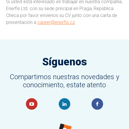
Si usted está interesado en trabajar en nuestra compañía,
Enerfis Ltd. con su sede principal en Praga, República
Checa por favor envíenos su CV junto con una carta de
presentación a
career@enerfis.cz
.
Síguenos
Compartimos nuestras novedades y
conocimiento, estate atento