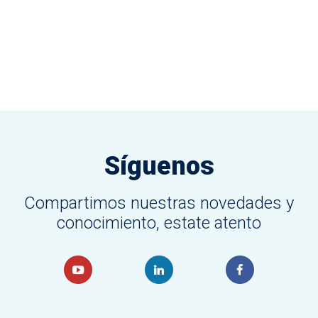
Síguenos
Compartimos nuestras novedades y
conocimiento, estate atento