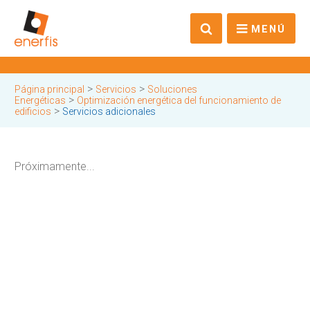
MENÚ
>
>
Página principal
Servicios
Soluciones
>
Energéticas
Optimización energética del funcionamiento de
>
edificios
Servicios adicionales
Próximamente...