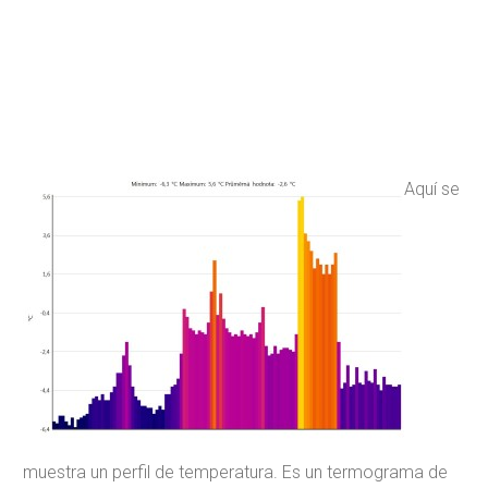
Aquí se
muestra un perfil de temperatura. Es un termograma de