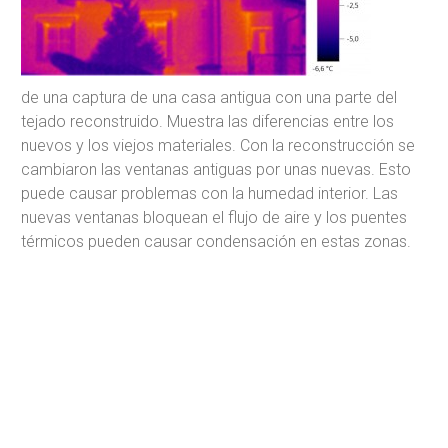
de una captura de una casa antigua con una parte del
tejado reconstruido. Muestra las diferencias entre los
nuevos y los viejos materiales. Con la reconstrucción se
cambiaron las ventanas antiguas por unas nuevas. Esto
puede causar problemas con la humedad interior. Las
nuevas ventanas bloquean el flujo de aire y los puentes
térmicos pueden causar condensación en estas zonas.