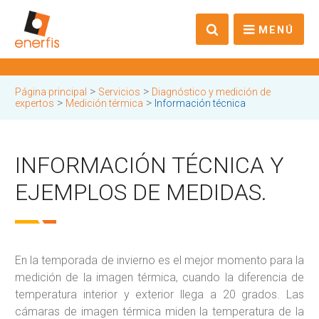
MENÚ
>
>
Página principal
Servicios
Diagnóstico y medición de
>
>
expertos
Medición térmica
Información técnica
INFORMACIÓN TÉCNICA Y
EJEMPLOS DE MEDIDAS.
En la temporada de invierno es el mejor momento para la
medición de la imagen térmica, cuando la diferencia de
temperatura interior y exterior llega a 20 grados. Las
cámaras de imagen térmica miden la temperatura de la