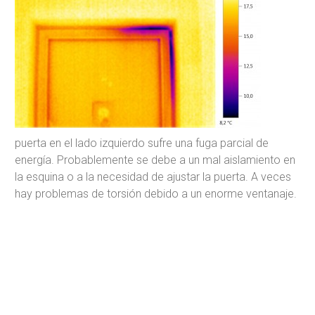
puerta en el lado izquierdo sufre una fuga parcial de
energía. Probablemente se debe a un mal aislamiento en
la esquina o a la necesidad de ajustar la puerta. A veces
hay problemas de torsión debido a un enorme ventanaje.