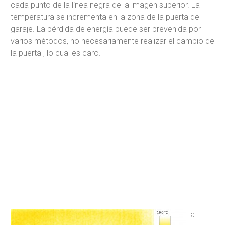
cada punto de la línea negra de la imagen superior. La
temperatura se incrementa en la zona de la puerta del
garaje. La pérdida de energía puede ser prevenida por
varios métodos, no necesariamente realizar el cambio de
la puerta , lo cual es caro.
La