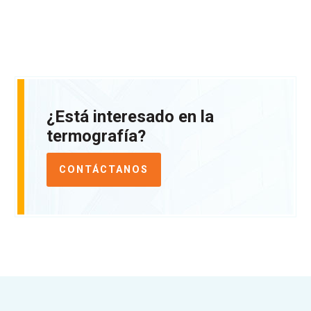
¿Está interesado en la
termografía?
CONTÁCTANOS