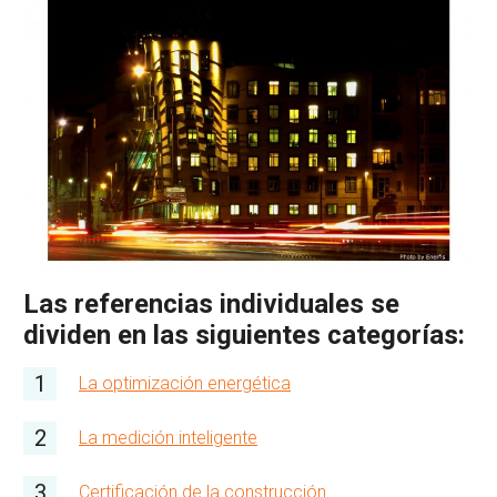
Las referencias individuales se
dividen en las siguientes categorías:
La optimización energética
La medición inteligente
Certificación de la construcción