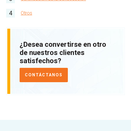
Otros
¿Desea convertirse en otro
de nuestros clientes
satisfechos?
CONTÁCTANOS