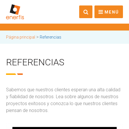
MENÚ
>
Página principal
Referencias
REFERENCIAS
Sabemos que nuestros clientes esperan una alta calidad
y fiabilidad de nosotros. Lea sobre algunos de nuestros
proyectos exitosos y conozca lo que nuestros clientes
piensan de nosotros.