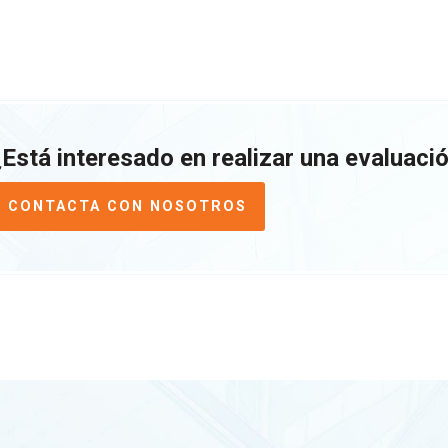
¿Está interesado en realizar una evaluació
CONTACTA CON NOSOTROS