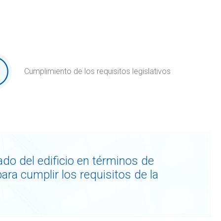
Cumplimiento de los requisitos legislativos
ado del edificio en términos de
ra cumplir los requisitos de la