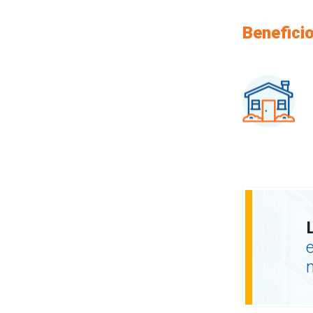
Beneficio