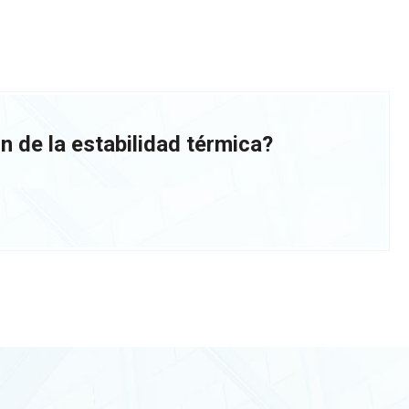
n de la estabilidad térmica?