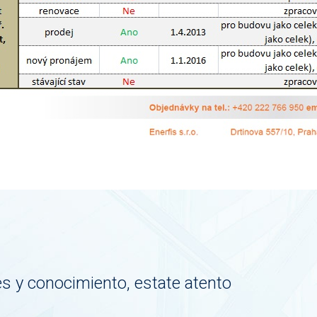
 y conocimiento, estate atento