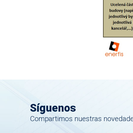
Síguenos
Compartimos nuestras novedades