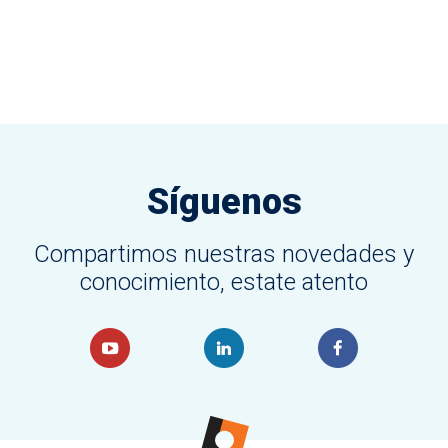
Síguenos
Compartimos nuestras novedades y
conocimiento, estate atento