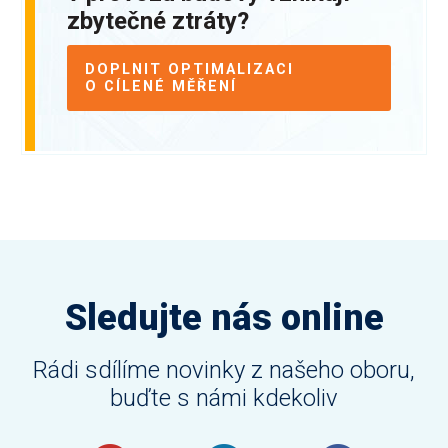
zbytečné ztráty?
DOPLNIT OPTIMALIZACI
O CÍLENÉ MĚŘENÍ
Sledujte nás online
Rádi sdílíme novinky z našeho oboru,
buďte s námi kdekoliv