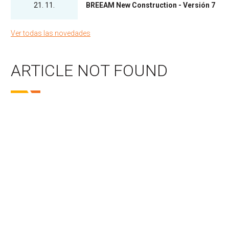
21. 11.
BREEAM New Construction - Versión 7
Ver todas las novedades
ARTICLE NOT FOUND