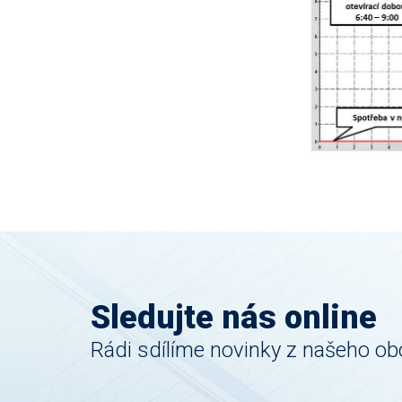
Sledujte nás online
Rádi sdílíme novinky z našeho ob