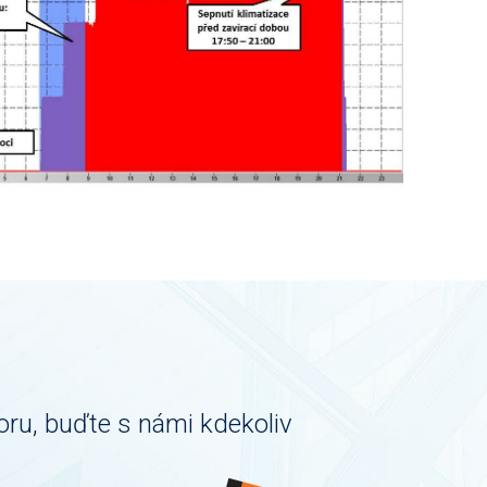
oru, buďte s námi kdekoliv