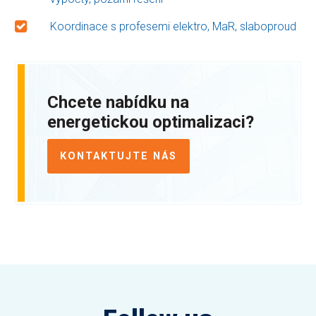
Koordinace s profesemi elektro, MaR, slaboproud
Chcete nabídku na
energetickou optimalizaci?
KONTAKTUJTE NÁS