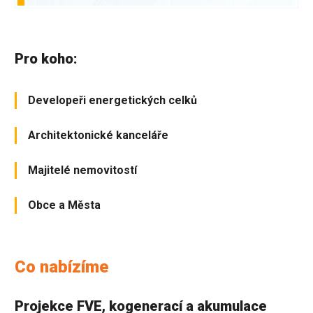
Pro koho:
Developeři energetických celků
Architektonické kanceláře
Majitelé nemovitostí
Obce a Města
Co nabízíme
Projekce FVE, kogenerací a akumulace