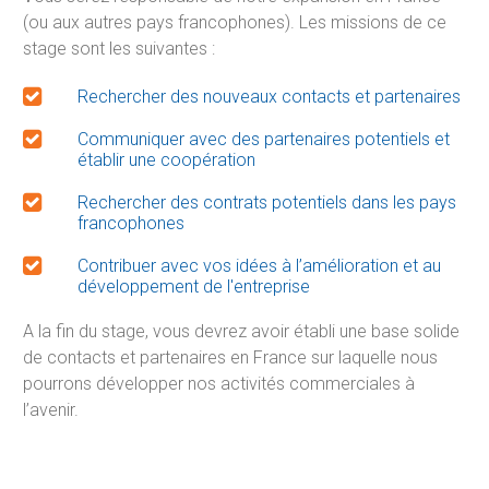
(ou aux autres pays francophones). Les missions de ce
stage sont les suivantes :
Rechercher des nouveaux contacts et partenaires
Communiquer avec des partenaires potentiels et
établir une coopération
Rechercher des contrats potentiels dans les pays
francophones
Contribuer avec vos idées à l’amélioration et au
développement de l'entreprise
A la fin du stage, vous devrez avoir établi une base solide
de contacts et partenaires en France sur laquelle nous
pourrons développer nos activités commerciales à
l’avenir.