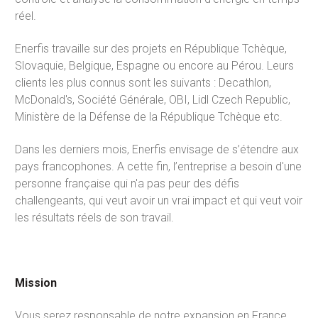
réel.
Enerfis travaille sur des projets en République Tchèque,
Slovaquie, Belgique, Espagne ou encore au Pérou. Leurs
clients les plus connus sont les suivants : Decathlon,
McDonald's, Société Générale, OBI, Lidl Czech Republic,
Ministère de la Défense de la République Tchèque etc.
Dans les derniers mois, Enerfis envisage de s’étendre aux
pays francophones. A cette fin, l’entreprise a besoin d'une
personne française qui n'a pas peur des défis
challengeants, qui veut avoir un vrai impact et qui veut voir
les résultats réels de son travail.
Mission
Vous serez responsable de notre expansion en France