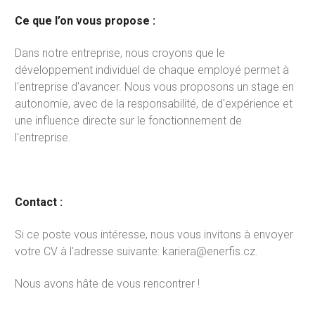
Ce que l’on vous propose :
Dans notre entreprise, nous croyons que le
développement individuel de chaque employé permet à
l'entreprise d'avancer. Nous vous proposons un stage en
autonomie, avec de la responsabilité, de d'expérience et
une influence directe sur le fonctionnement de
l'entreprise.
Contact :
Si ce poste vous intéresse, nous vous invitons à envoyer
votre CV à l'adresse suivante: kariera@enerfis.cz.
Nous avons hâte de vous rencontrer !