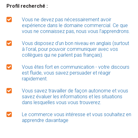
Profil recherché :
Vous ne devez pas nécessairement avoir
expérience dans le domaine commercial. Ce que
vous ne connaissez pas, nous vous l’apprendrons.
Vous disposez d'un bon niveau en anglais (surtout
à l'oral, pour pouvoir communiquer avec vos
collègues qui ne parlent pas français).
Vous êtes fort en communication - votre discours
est fluide, vous savez persuader et réagir
rapidement.
Vous savez travailler de façon autonome et vous
savez évaluer les informations et les situations
dans lesquelles vous vous trouverez.
Le commerce vous intéresse et vous souhaitez en
apprendre davantage