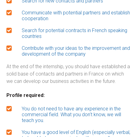
Search for new contacts and partners
Communicate with potential partners and establish
cooperation
Search for potential contracts in French speaking
countries
Contribute with your ideas to the improvement and
development of the company
At the end of the internship, you should have established a
solid base of contacts and partners in France on which
we can develop our business activities in the future.
Profile required:
You do not need to have any experience in the
commercial field. What you don't know, we will
teach you.
You have a good level of English (especially verbal,