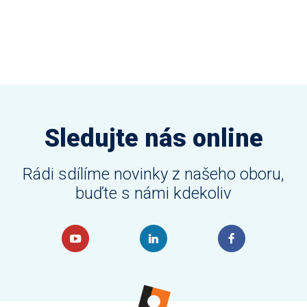
Sledujte nás online
Rádi sdílíme novinky z našeho oboru,
buďte s námi kdekoliv