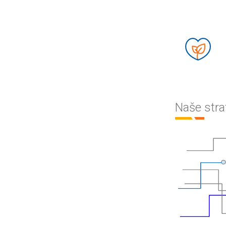
Naše stra