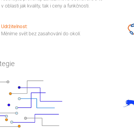
v oblasti jak kvality, tak i ceny a funkčnosti.
Udržitelnost:
Měníme svět bez zasahování do okolí.
tegie