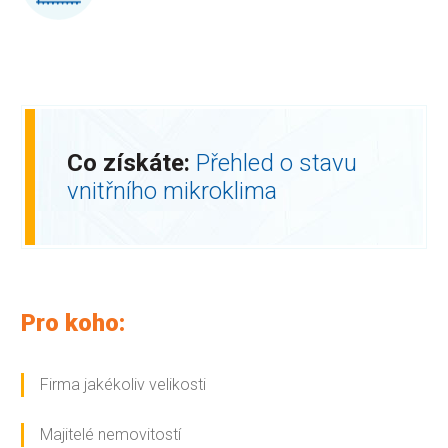
Co získáte:
Přehled o stavu
vnitřního mikroklima
Pro koho:
Firma jakékoliv velikosti
Majitelé nemovitostí