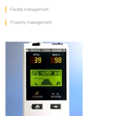
Facility management
Property management