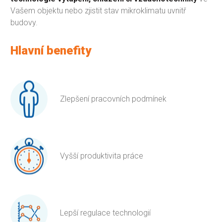
Vašem objektu nebo zjistit stav mikroklimatu uvnitř
budovy.
Hlavní benefity
Zlepšení pracovních podmínek
Vyšší produktivita práce
Lepší regulace technologií