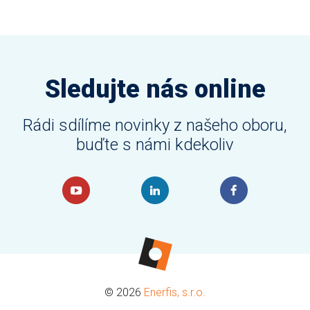
Sledujte nás online
Rádi sdílíme novinky z našeho oboru,
buďte s námi kdekoliv
© 2026
Enerfis, s.r.o.