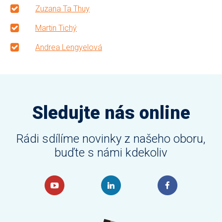
Zuzana Ta Thuy
Martin Tichý
Andrea Lengyelová
Sledujte nás online
Rádi sdílíme novinky z našeho oboru,
buďte s námi kdekoliv