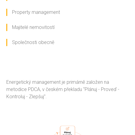
Property management
Majitelé nemovitostí
Společnosti obecně
Energetický management je primárně založen na
metodice PDCA, v českém překladu "Plánuj - Proveď -
Kontroluj - Zlepšuj".