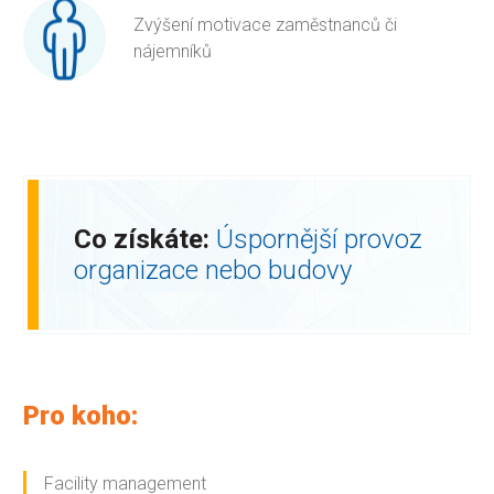
Zvýšení motivace zaměstnanců či
nájemníků
Co získáte:
Úspornější provoz
organizace nebo budovy
Pro koho:
Facility management