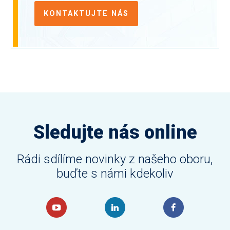
KONTAKTUJTE NÁS
Sledujte nás online
Rádi sdílíme novinky z našeho oboru,
buďte s námi kdekoliv