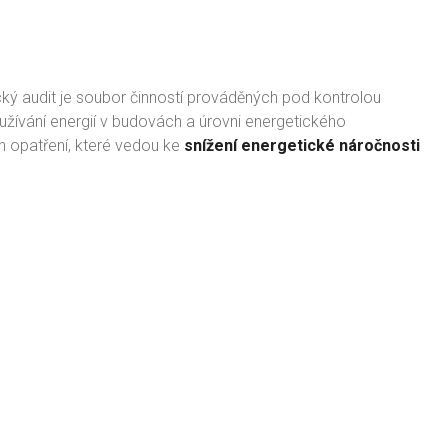
ký audit je soubor činností prováděných pod kontrolou
užívání energií v budovách a úrovni energetického
 opatření, které vedou ke
snížení energetické náročnosti