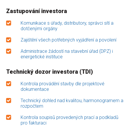
Zastupování investora
Komunikace s úřady, distributory, správci sítí a
dotčenými orgány
Zajištění všech potřebných vyjádření a povolení
Administrace žádostí na stavební úřad (DPZ) i
energetické instituce
Technický dozor investora (TDI)
Kontrola provádění stavby dle projektové
dokumentace
Technický dohled nad kvalitou, harmonogramem a
rozpočtem
Kontrola soupisů provedených prací a podkladů
pro fakturaci