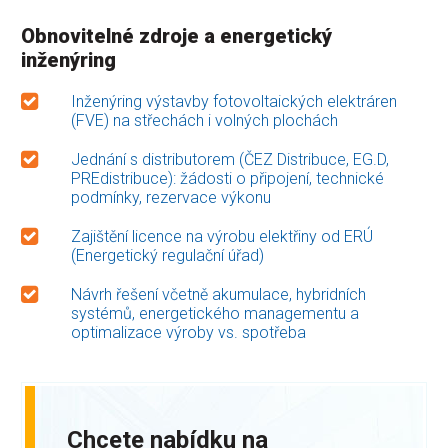
Obnovitelné zdroje a energetický
inženýring
Inženýring výstavby fotovoltaických elektráren
(FVE) na střechách i volných plochách
Jednání s distributorem (ČEZ Distribuce, EG.D,
PREdistribuce): žádosti o připojení, technické
podmínky, rezervace výkonu
Zajištění licence na výrobu elektřiny od ERÚ
(Energetický regulační úřad)
Návrh řešení včetně akumulace, hybridních
systémů, energetického managementu a
optimalizace výroby vs. spotřeba
Chcete nabídku na