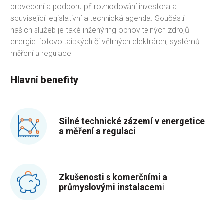
provedení a podporu při rozhodování investora a
související legislativní a technická agenda. Součástí
našich služeb je také inženýring obnovitelných zdrojů
energie, fotovoltaických či větrných elektráren, systémů
měření a regulace
Hlavní benefity
Silné technické zázemí v energetice
a měření a regulaci
Zkušenosti s komerčními a
průmyslovými instalacemi