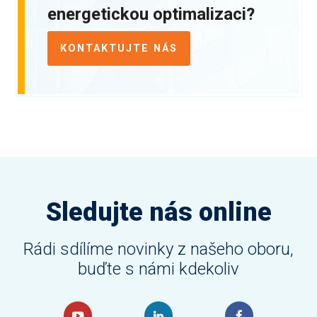
energetickou optimalizaci?
KONTAKTUJTE NÁS
Sledujte nás online
Rádi sdílíme novinky z našeho oboru,
buďte s námi kdekoliv