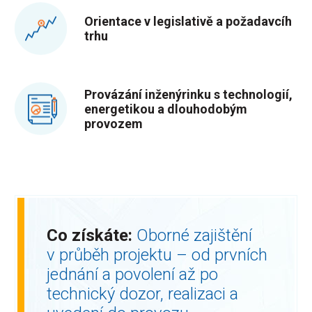
Orientace v legislativě a požadavcíh
trhu
Provázání inženýrinku s technologií,
energetikou a dlouhodobým
provozem
Co získáte:
Oborné zajištění
v průběh projektu – od prvních
jednání a povolení až po
technický dozor, realizaci a