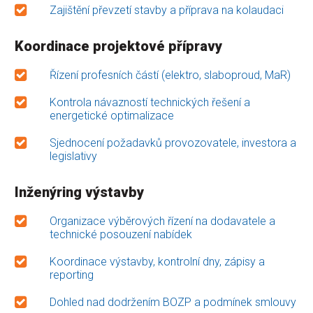
Zajištění převzetí stavby a příprava na kolaudaci
Koordinace projektové přípravy
Řízení profesních částí (elektro, slaboproud, MaR)
Kontrola návazností technických řešení a
energetické optimalizace
Sjednocení požadavků provozovatele, investora a
legislativy
Inženýring výstavby
Organizace výběrových řízení na dodavatele a
technické posouzení nabídek
Koordinace výstavby, kontrolní dny, zápisy a
reporting
Dohled nad dodržením BOZP a podmínek smlouvy