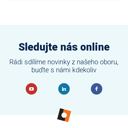
Sledujte nás online
Rádi sdílíme novinky z našeho oboru,
buďte s námi kdekoliv