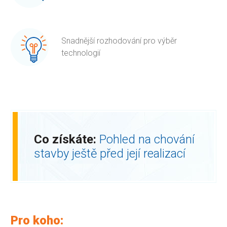
Snadnější rozhodování pro výběr
technologií
Co získáte:
Pohled na chování
stavby ještě před její realizací
Pro koho: