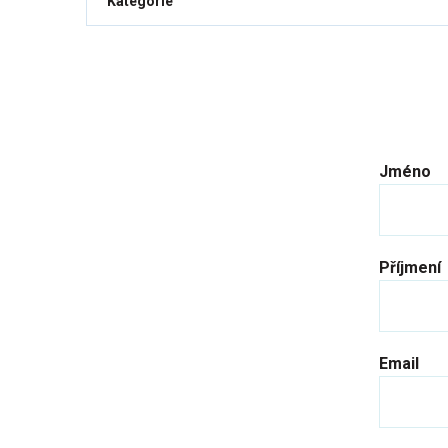
Kategorie
Jméno
Příjmení
Email