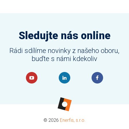
Sledujte nás online
Rádi sdílíme novinky z našeho oboru,
buďte s námi kdekoliv
© 2026
Enerfis, s.r.o.