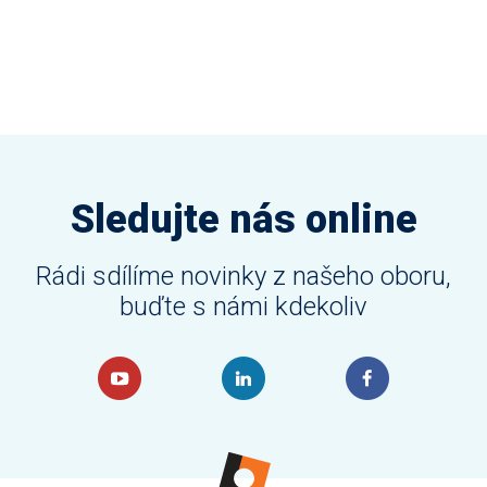
Sledujte nás online
Rádi sdílíme novinky z našeho oboru,
buďte s námi kdekoliv