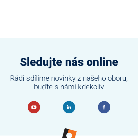
Sledujte nás online
Rádi sdílíme novinky z našeho oboru,
buďte s námi kdekoliv