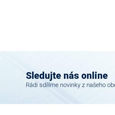
Sledujte nás online
Rádi sdílíme novinky z našeho ob