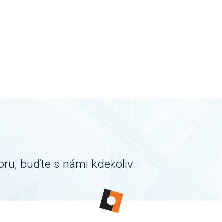
oru, buďte s námi kdekoliv