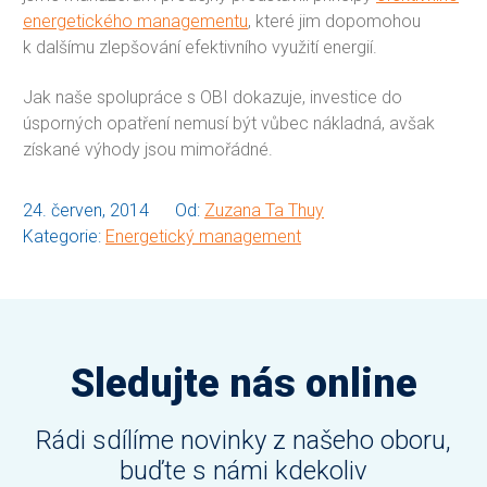
energetického managementu
, které jim dopomohou
k dalšímu zlepšování efektivního využití energií.
Jak naše spolupráce s OBI dokazuje, investice do
úsporných opatření nemusí být vůbec nákladná, avšak
získané výhody jsou mimořádné.
24. červen, 2014
Od:
Zuzana Ta Thuy
Kategorie:
Energetický management
Sledujte nás online
Rádi sdílíme novinky z našeho oboru,
buďte s námi kdekoliv