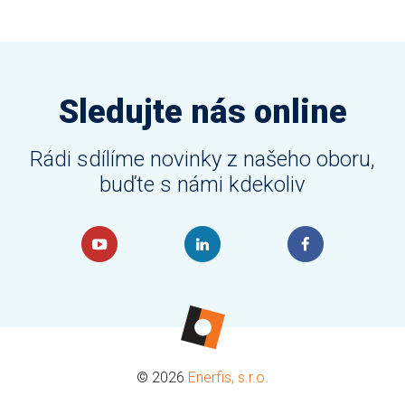
Sledujte nás online
Rádi sdílíme novinky z našeho oboru,
buďte s námi kdekoliv
© 2026
Enerfis, s.r.o.